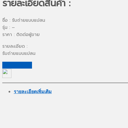
รายละเอียดสินค้า :
ชื่อ : รับถ่ายแบบแปลน
รุ่น : –
ราคา : ติดต่อผู้ขาย
รายละเอียด :
รับถ่ายแบบแปลน
ขอใบเสนอราคา
รายละเอียดเพิ่มเติม