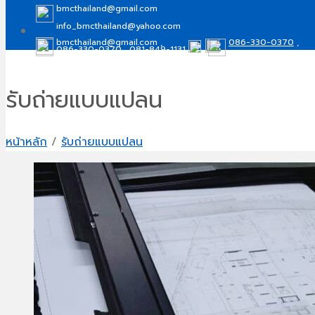
bmcthailand@gmail.com
info_bmcthailand@yahoo.com
bmcthailand@gmail.com ,
086-330-0370
,
086-330-0370
,
081-849-1131
info_bmcthailand@yahoo.com
081-849-1131
รับถ่ายแบบแปลน
หน้าหลัก
/
รับถ่ายแบบแปลน