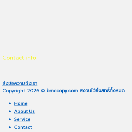
Contact info
ส่งข้อความถึงเรา
Copyright 2026 ©
bmccopy.com สงวนไว้ซึ่งสิทธิ์ทั้งหมด
Home
About Us
Service
Contact