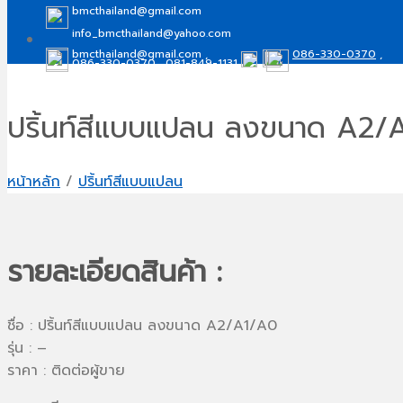
bmcthailand@gmail.com
info_bmcthailand@yahoo.com
bmcthailand@gmail.com ,
086-330-0370
,
086-330-0370
,
081-849-1131
info_bmcthailand@yahoo.com
081-849-1131
ปริ้นท์สีแบบแปลน ลงขนาด A2/
หน้าหลัก
/
ปริ้นท์สีแบบแปลน
รายละเอียดสินค้า :
ชื่อ : ปริ้นท์สีแบบแปลน ลงขนาด A2/A1/A0
รุ่น : –
ราคา : ติดต่อผู้ขาย