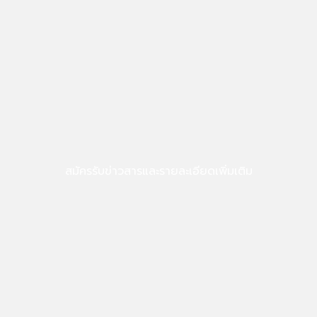
สมัครรับข่าวสารและรายละเอียดเพิ่มเติม