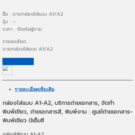
ชื่อ : ขายกล่องใส่แบบ A1/A2
รุ่น : –
ราคา : ติดต่อผู้ขาย
รายละเอียด :
ขายกล่องใส่แบบ A1/A2
ขอใบเสนอราคา
รายละเอียดเพิ่มเติม
กล่องใส่แบบ A1-A2, บริการถ่ายเอกสาร, จัดทำ
พิมพ์เขียว, ถ่ายเอกสารสี, พิมพ์งาน : ศูนย์ถ่ายเอกสาร-
พิมพ์เขียว บีเอ็มซี
กล่องใส่แบบ A1-A2