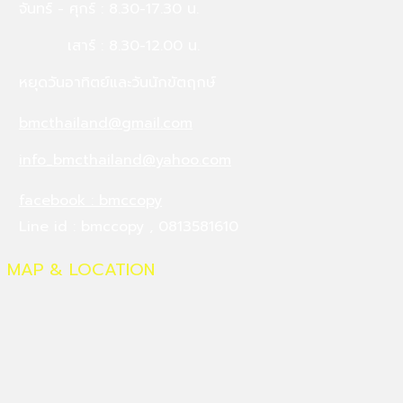
จันทร์ - ศุกร์ : 8.30-17.30 น.
เสาร์ : 8.30-12.00 น.
หยุดวันอาทิตย์และวันนักขัตฤกษ์
bmcthailand@gmail.com
info_bmcthailand@yahoo.com
facebook : bmccopy
Line id : bmccopy , 0813581610
MAP & LOCATION