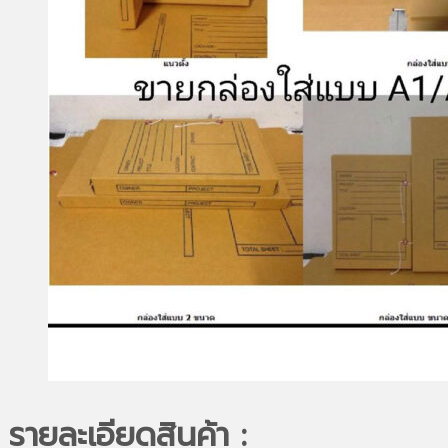
รายละเอียดสินค้า :