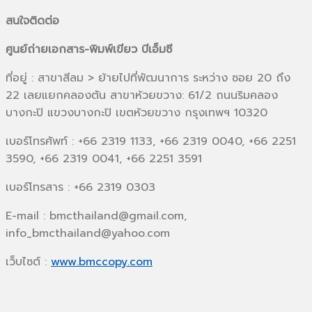
สนใจติดต่อ
ศูนย์ถ่ายเอกสาร-พิมพ์เขียว บีเอ็มซี
ที่อยู่ : สาขาสีลม > ย้ายไปที่พัฒนาการ ระหว่าง ซอย 20 ถึง
22 เลยแยกคลองตัน สาขาห้วยขวาง: 61/2 ถนนริมคลอง
บางกะปิ แขวงบางกะปิ เขตห้วยขวาง กรุงเทพฯ 10320
เบอร์โทรศัพท์ : +66 2319 1133, +66 2319 0040, +66 2251
3590, +66 2319 0041, +66 2251 3591
เบอร์โทรสาร : +66 2319 0303
E-mail : bmcthailand@gmail.com,
info_bmcthailand@yahoo.com
เว็บไซต์ :
www.bmccopy.com