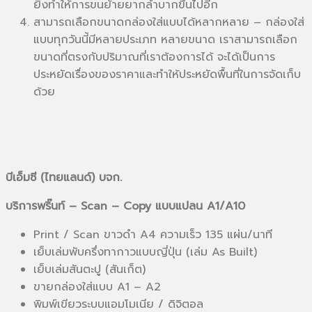
ยิ่งทำให้การขนย้ายยากลำบากขึ้นไปอีก
สามารถเลือกขนาดกล่องใส่แบบได้หลากหลาย – กล่องใส่
แบบทุกวันนี้มีหลายประเภท หลายขนาด เราสามารถเลือก
ขนาดที่ตรงกับปริมาณที่เราต้องการได้ จะได้เป็นการ
ประหยัดเรื่องของราคาและทำให้ประหยัดพื้นที่ในการจัดเก็บ
ด้วย
บีเอ็มซี (ไทยแลนด์) บจก.
บริการพริ๊นท์ – Scan – Copy แบบแปลน A1/A10
Print / Scan ขาวดำ A4 ความเร็ว 135 แผ่น/นาที
เย็บเล่มพับครึ่งทากาวแบบญี่ปุ่น (เล่ม As Built)
เย็บเล่มสันตะปู (สันเก็ต)
ขายกล่องใส่แบบ A1 – A2
พิมพ์เขียวระบบแอมโมเนีย / ดิจิตอล