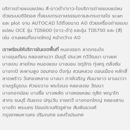
บริการถ่ายแบบแปลน สี-ขาวดำ/ขาว-ไขบริการถ่ายแบบแปลน
ด้วยระบบดิจิตอล ทั้งแบบกระดาษธรรมดาและกระดาษไข scan
และ plot งาน AUTOCAD ได้ถึงขนาด A0 ด้วยเครื่องถ่ายแบบ
แปลน OCE รุ่น TDS600 (ขาว-ดำ) และรุ่น TDS750 และ (สี)
เช่น งานแผนที่ขนาดใหญ่ หน้ากว้าง A0
เราพร้อมให้บริการในเขตพื้นที่
หนองจอก ลาดกระบัง
บางขุนเทียน คลองสามวา มีนบุรี ประเวศ ทวีวัฒนา บางแค
บางเขน สายไหม หนองแขม บางบอน จตุจักร ทุ่งครุ ตลิ่งชัน
บางกะปิ สะพานสูง จอมทอง บึงกุ่ม สวนหลวง ดอนเมือง หลักสี่
ลาดพร้าว วังทองหลาง บางนา ภาษีเจริญ คันนายาว ยานนาวา
ราษฎร์บูรณะ ห้วยขวาง พระโขนง คลองเตย วัฒนา
บางกอกน้อย บางซื่อ บางพลัด บางคอแหลม ดุสิต พญาไท
สาทร ธนบุรี ดินแดง ปทุมวัน ราชเทวี บางกอกใหญ่ คลองสาน
บางรัก พระนคร ป้อมปราบศัตรูพ่าย สัมพันธวงศ์
กรุงเทพมหานคร ปริมณฑล และทั่วประเทศ