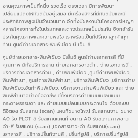
งานคุณภาพเป็นที่หนึ่ง รวดเร็ว ตรงเวลา มีการพัฒนา
เปลี่ยนแปลงให้ทันสมัยอยู่เสมอ มีเครื่องจักรที่มีทันสมัยและมี
ประสิทธิภาพสูงเป็นจำนวนมาก อีกทั้งมีผลงานในโครงการใหญ่ๆ
หลายโครงการทั้งในประเทศและต่างประเทศเป็นประกัน จึงกล้ารับ
ประกันคุณภาพและความพอใจ เราพร้อมเป็นที่ปรึกษาลูกค้าทุก
ท่าน ศูนย์ถ่ายเอกสาร-พิมพ์เขียว บี เอ็ม ซี
ศูนย์ถ่ายเอกสาร-พิมพ์เขียว บีเอ็มซี ศูนย์ถ่ายเอกสารสี ที่มี
คุณภาพ มีทั้งบริการงาน ถ่ายเอกสารขาวดำ , ถ่ายเอกสารสี ,
บริการถ่ายเอกสารด่วน , ถ่ายพิมพ์เขียว ,ศูนย์ถ่ายพิมพ์เขียว,
พิมพ์สำเนา, ศูนย์ถ่ายพิมพ์สำเนา, บริการพิมพ์เขียว ,บริการถ่าย
พิมพ์เขียว,จัดทำพิมพ์เขียว, บริการงานถ่ายพิมพ์เขียว และ ถ่าย
พิมพ์สำเนาอย่างมืออาชีพ มีทั้งบริการถ่ายแบบแปลนแบบ
กระดาษธรรมดา และ ถ่ายแบบแปลนแบบกระดาษไข ด้วยระบบ
ดิจิตอล รับสแกน (scan) แผนที่ขนาดใหญ่ รับสแกนงาน ขนาด
A0 รับ PLOT สี รับสแกนแผนที่ ขนาด A0 รับสแกนภาพขาว
ดำ-สี รับสแกน (scan) ,เอกสารขาว-ดำ รับสแกน(scan)
เอกสารสี , บริการปริ้นท์งานสี , ปริ้นท์รูปสี , บริการปริ้นท์รูปสี