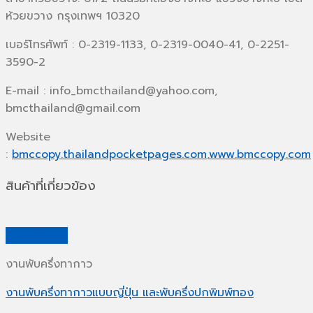
ห้วยขวาง กรุงเทพฯ 10320
เบอร์โทรศัพท์ : 0-2319-1133, 0-2319-0040-41, 0-2251-
3590-2
E-mail : info_bmcthailand@yahoo.com,
bmcthailand@gmail.com
Website
:
bmccopy.thailandpocketpages.com
,
www.bmccopy.com
สินค้าที่เกี่ยวข้อง
Quick View
งานพับครึ่งทากาว
งานพับครึ่งทากาวแบบญี่ปุ่น และพับครึ่งปกพิมพ์ทอง